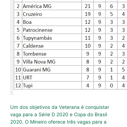
Um dos objetivos da Veterana é conquistar
vaga para a Série D 2020 e Copa do Brasil
2020. O Mineiro oferece três vagas para a