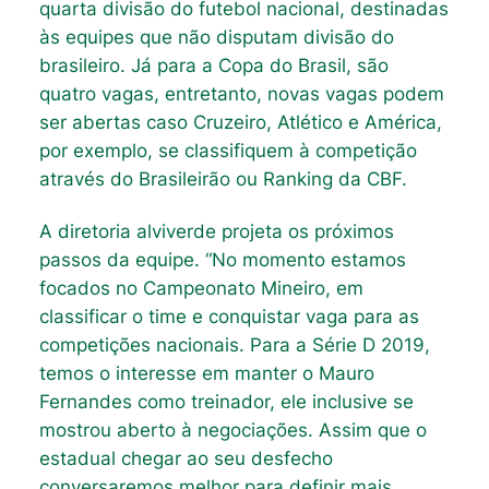
quarta divisão do futebol nacional, destinadas
às equipes que não disputam divisão do
brasileiro. Já para a Copa do Brasil, são
quatro vagas, entretanto, novas vagas podem
ser abertas caso Cruzeiro, Atlético e América,
por exemplo, se classifiquem à competição
através do Brasileirão ou Ranking da CBF.
A diretoria alviverde projeta os próximos
passos da equipe. “No momento estamos
focados no Campeonato Mineiro, em
classificar o time e conquistar vaga para as
competições nacionais. Para a Série D 2019,
temos o interesse em manter o Mauro
Fernandes como treinador, ele inclusive se
mostrou aberto à negociações. Assim que o
estadual chegar ao seu desfecho
conversaremos melhor para definir mais