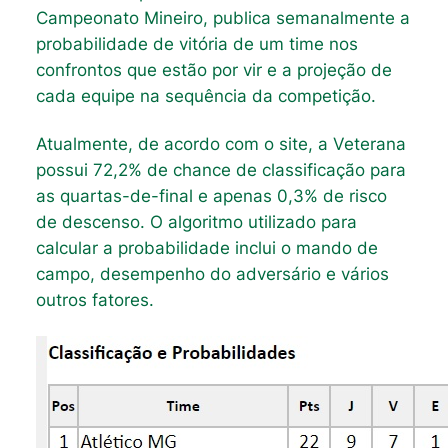
Campeonato Mineiro, publica semanalmente a
probabilidade de vitória de um time nos
confrontos que estão por vir e a projeção de
cada equipe na sequência da competição.
Atualmente, de acordo com o site, a Veterana
possui 72,2% de chance de classificação para
as quartas-de-final e apenas 0,3% de risco
de descenso. O algoritmo utilizado para
calcular a probabilidade inclui o mando de
campo, desempenho do adversário e vários
outros fatores.