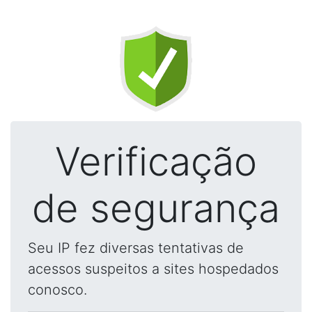
Verificação
de segurança
Seu IP fez diversas tentativas de
acessos suspeitos a sites hospedados
conosco.