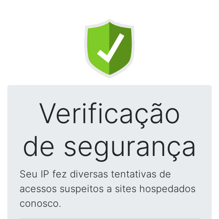
Verificação
de segurança
Seu IP fez diversas tentativas de
acessos suspeitos a sites hospedados
conosco.