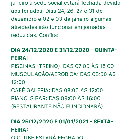
janeiro a sede social estará fechada devido
aos feriados. Dias 24, 26, 27 e 31 de
dezembro e 02 e 03 de janeiro algumas
atividades irão funcionar em jornadas
reduzidas. Confira:
DIA 24/12/2020 E 31/12/2020 – QUINTA-
FEIRA:
PISCINAS (TREINO): DAS 07:00 ÀS 15:00
MUSCULAÇÃO/AERÓBICA: DAS 08:00 ÀS
12:00
CAFÉ GALERIA: DAS 08:00 ÀS 12:00
PIANO´S BAR: DAS 09:00 ÀS 16:00
(RESTAURANTE NÃO FUNCIONARÁ)
DIA 25/12/2020 E 01/01/2021 – SEXTA-
FEIRA:
O CLUBE ESTARÁ FECHADO