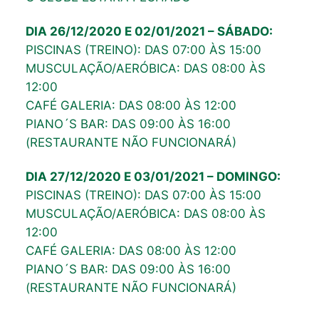
DIA 26/12/2020 E 02/01/2021 – SÁBADO:
PISCINAS (TREINO): DAS 07:00 ÀS 15:00
MUSCULAÇÃO/AERÓBICA: DAS 08:00 ÀS
12:00
CAFÉ GALERIA: DAS 08:00 ÀS 12:00
PIANO´S BAR: DAS 09:00 ÀS 16:00
(RESTAURANTE NÃO FUNCIONARÁ)
DIA 27/12/2020 E 03/01/2021 – DOMINGO:
PISCINAS (TREINO): DAS 07:00 ÀS 15:00
MUSCULAÇÃO/AERÓBICA: DAS 08:00 ÀS
12:00
CAFÉ GALERIA: DAS 08:00 ÀS 12:00
PIANO´S BAR: DAS 09:00 ÀS 16:00
(RESTAURANTE NÃO FUNCIONARÁ)