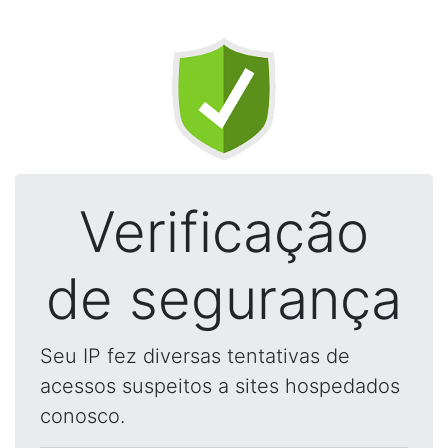
Verificação
de segurança
Seu IP fez diversas tentativas de
acessos suspeitos a sites hospedados
conosco.