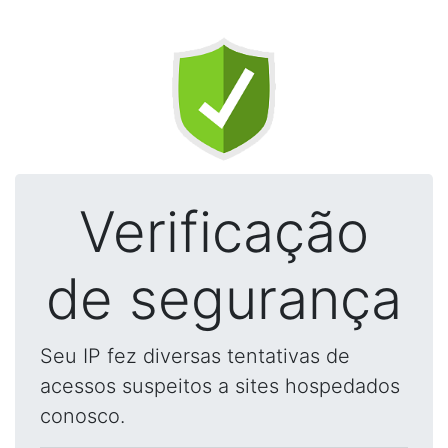
Verificação
de segurança
Seu IP fez diversas tentativas de
acessos suspeitos a sites hospedados
conosco.