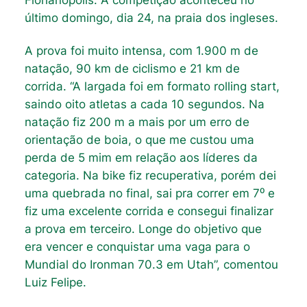
último domingo, dia 24, na praia dos ingleses.
A prova foi muito intensa, com 1.900 m de
natação, 90 km de ciclismo e 21 km de
corrida. “A largada foi em formato rolling start,
saindo oito atletas a cada 10 segundos. Na
natação fiz 200 m a mais por um erro de
orientação de boia, o que me custou uma
perda de 5 mim em relação aos líderes da
categoria. Na bike fiz recuperativa, porém dei
uma quebrada no final, sai pra correr em 7⁰ e
fiz uma excelente corrida e consegui finalizar
a prova em terceiro. Longe do objetivo que
era vencer e conquistar uma vaga para o
Mundial do Ironman 70.3 em Utah”, comentou
Luiz Felipe.