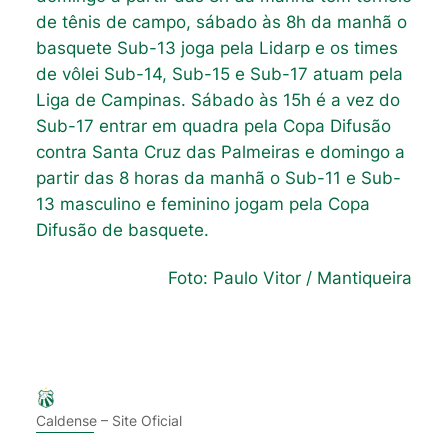
de tênis de campo, sábado às 8h da manhã o
basquete Sub-13 joga pela Lidarp e os times
de vôlei Sub-14, Sub-15 e Sub-17 atuam pela
Liga de Campinas. Sábado às 15h é a vez do
Sub-17 entrar em quadra pela Copa Difusão
contra Santa Cruz das Palmeiras e domingo a
partir das 8 horas da manhã o Sub-11 e Sub-
13 masculino e feminino jogam pela Copa
Difusão de basquete.
Foto: Paulo Vitor / Mantiqueira
Caldense – Site Oficial