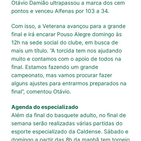
Otávio Damião ultrapassou a marca dos cem
pontos e venceu Alfenas por 103 a 34.
Com isso, a Veterana avançou para a grande
final e irá encarar Pouso Alegre domingo às
12h na sede social do clube, em busca de
mais um título. “A torcida tem nos ajudando
muito e contamos com o apoio de todos na
final. Estamos fazendo um grande
campeonato, mas vamos procurar fazer
alguns ajustes para entrarmos preparados na
final”, comentou Otávio.
Agenda do especializado
Além da final do basquete adulto, no final de
semana serão realizadas várias partidas do
esporte especializado da Caldense. Sábado e
domingo a partir das 8h da manhã tem torneio