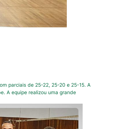
om parciais de 25-22, 25-20 e 25-15. A
be. A equipe realizou uma grande