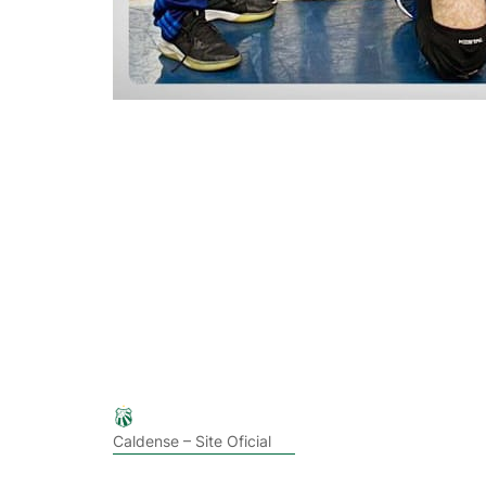
Caldense – Site Oficial