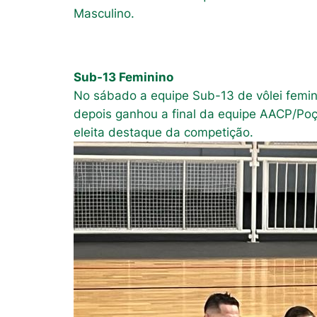
Masculino.
Sub-13 Feminino
No sábado a equipe Sub-13 de vôlei femini
depois ganhou a final da equipe AACP/Poços
eleita destaque da competição.