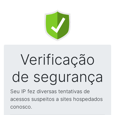
Verificação
de segurança
Seu IP fez diversas tentativas de
acessos suspeitos a sites hospedados
conosco.