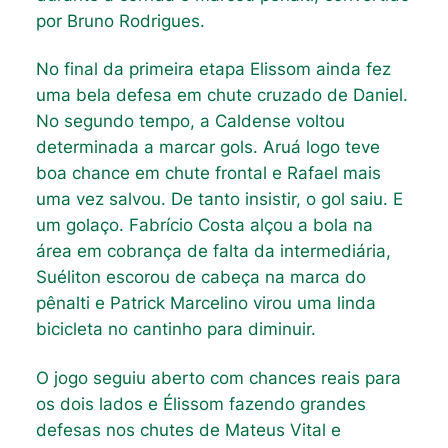
por Bruno Rodrigues.
No final da primeira etapa Elissom ainda fez
uma bela defesa em chute cruzado de Daniel.
No segundo tempo, a Caldense voltou
determinada a marcar gols. Aruá logo teve
boa chance em chute frontal e Rafael mais
uma vez salvou. De tanto insistir, o gol saiu. E
um golaço. Fabrício Costa alçou a bola na
área em cobrança de falta da intermediária,
Suéliton escorou de cabeça na marca do
pênalti e Patrick Marcelino virou uma linda
bicicleta no cantinho para diminuir.
O jogo seguiu aberto com chances reais para
os dois lados e Élissom fazendo grandes
defesas nos chutes de Mateus Vital e