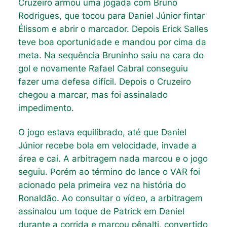
Cruzeiro armou uma jogada com Bruno
Rodrigues, que tocou para Daniel Júnior fintar
Élissom e abrir o marcador. Depois Erick Salles
teve boa oportunidade e mandou por cima da
meta. Na sequência Bruninho saiu na cara do
gol e novamente Rafael Cabral conseguiu
fazer uma defesa difícil. Depois o Cruzeiro
chegou a marcar, mas foi assinalado
impedimento.
O jogo estava equilibrado, até que Daniel
Júnior recebe bola em velocidade, invade a
área e cai. A arbitragem nada marcou e o jogo
seguiu. Porém ao término do lance o VAR foi
acionado pela primeira vez na história do
Ronaldão. Ao consultar o vídeo, a arbitragem
assinalou um toque de Patrick em Daniel
durante a corrida e marcou pênalti, convertido