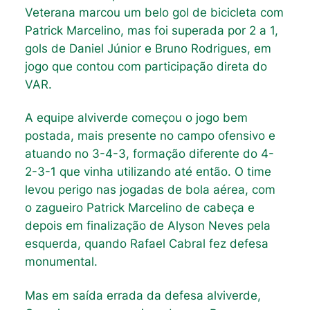
Veterana marcou um belo gol de bicicleta com
Patrick Marcelino, mas foi superada por 2 a 1,
gols de Daniel Júnior e Bruno Rodrigues, em
jogo que contou com participação direta do
VAR.
A equipe alviverde começou o jogo bem
postada, mais presente no campo ofensivo e
atuando no 3-4-3, formação diferente do 4-
2-3-1 que vinha utilizando até então. O time
levou perigo nas jogadas de bola aérea, com
o zagueiro Patrick Marcelino de cabeça e
depois em finalização de Alyson Neves pela
esquerda, quando Rafael Cabral fez defesa
monumental.
Mas em saída errada da defesa alviverde,