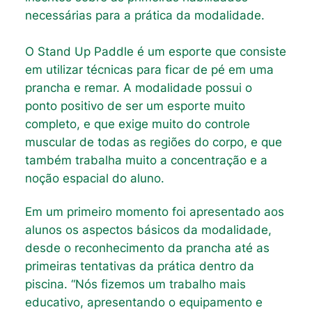
necessárias para a prática da modalidade.
O Stand Up Paddle é um esporte que consiste
em utilizar técnicas para ficar de pé em uma
prancha e remar. A modalidade possui o
ponto positivo de ser um esporte muito
completo, e que exige muito do controle
muscular de todas as regiões do corpo, e que
também trabalha muito a concentração e a
noção espacial do aluno.
Em um primeiro momento foi apresentado aos
alunos os aspectos básicos da modalidade,
desde o reconhecimento da prancha até as
primeiras tentativas da prática dentro da
piscina. “Nós fizemos um trabalho mais
educativo, apresentando o equipamento e