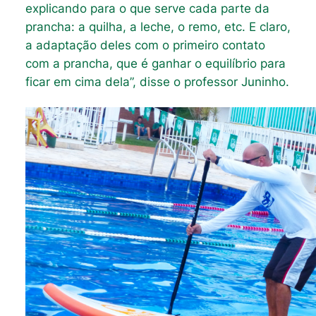
explicando para o que serve cada parte da
prancha: a quilha, a leche, o remo, etc. E claro,
a adaptação deles com o primeiro contato
com a prancha, que é ganhar o equilíbrio para
ficar em cima dela”, disse o professor Juninho.