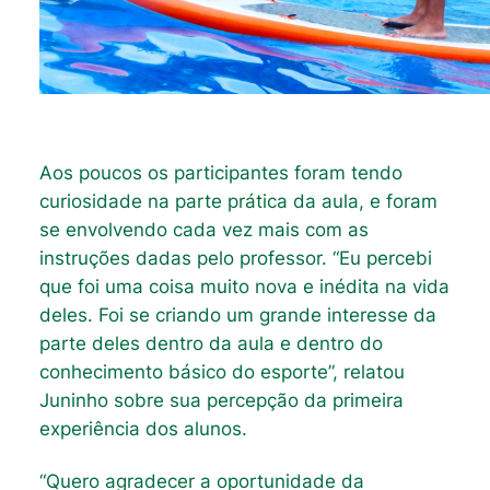
Aos poucos os participantes foram tendo
curiosidade na parte prática da aula, e foram
se envolvendo cada vez mais com as
instruções dadas pelo professor. “Eu percebi
que foi uma coisa muito nova e inédita na vida
deles. Foi se criando um grande interesse da
parte deles dentro da aula e dentro do
conhecimento básico do esporte”, relatou
Juninho sobre sua percepção da primeira
experiência dos alunos.
“Quero agradecer a oportunidade da