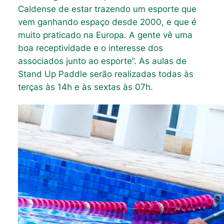
Caldense de estar trazendo um esporte que
vem ganhando espaço desde 2000, e que é
muito praticado na Europa. A gente vê uma
boa receptividade e o interesse dos
associados junto ao esporte”. As aulas de
Stand Up Paddle serão realizadas todas às
terças às 14h e às sextas às 07h.