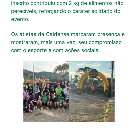
inscrito contribuiu com 2 kg de alimentos não
perecíveis, reforçando o caráter solidário do
evento.
Os atletas da Caldense marcaram presença e
mostraram, mais uma vez, seu compromisso
com o esporte e com ações sociais.