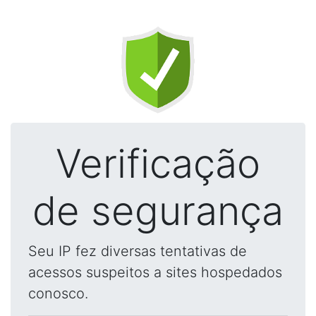
Verificação
de segurança
Seu IP fez diversas tentativas de
acessos suspeitos a sites hospedados
conosco.