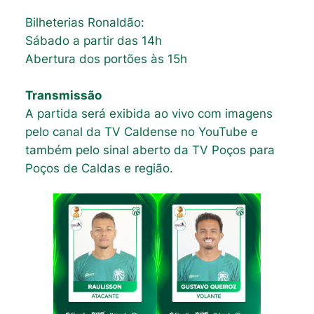
Bilheterias Ronaldão:
Sábado a partir das 14h
Abertura dos portões às 15h
Transmissão
A partida será exibida ao vivo com imagens
pelo canal da TV Caldense no YouTube e
também pelo sinal aberto da TV Poços para
Poços de Caldas e região.