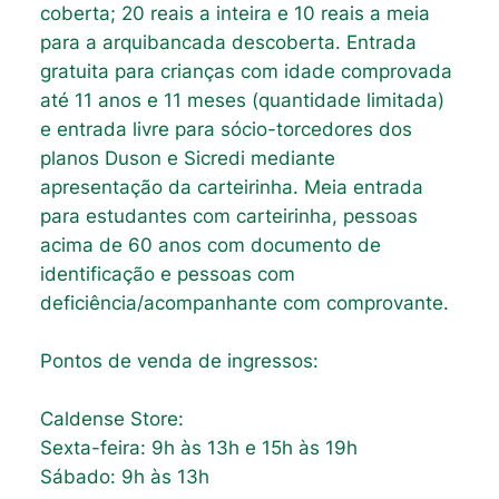
coberta; 20 reais a inteira e 10 reais a meia
para a arquibancada descoberta. Entrada
gratuita para crianças com idade comprovada
até 11 anos e 11 meses (quantidade limitada)
e entrada livre para sócio-torcedores dos
planos Duson e Sicredi mediante
apresentação da carteirinha. Meia entrada
para estudantes com carteirinha, pessoas
acima de 60 anos com documento de
identificação e pessoas com
deficiência/acompanhante com comprovante.
Pontos de venda de ingressos:
Caldense Store:
Sexta-feira: 9h às 13h e 15h às 19h
Sábado: 9h às 13h