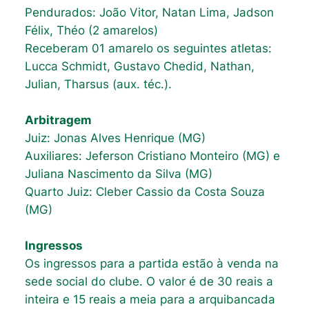
Pendurados: João Vitor, Natan Lima, Jadson
Félix, Théo (2 amarelos)
Receberam 01 amarelo os seguintes atletas:
Lucca Schmidt, Gustavo Chedid, Nathan,
Julian, Tharsus (aux. téc.).
Arbitragem
Juiz: Jonas Alves Henrique (MG)
Auxiliares: Jeferson Cristiano Monteiro (MG) e
Juliana Nascimento da Silva (MG)
Quarto Juiz: Cleber Cassio da Costa Souza
(MG)
Ingressos
Os ingressos para a partida estão à venda na
sede social do clube. O valor é de 30 reais a
inteira e 15 reais a meia para a arquibancada