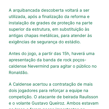
A arquibancada descoberta voltará a ser
utilizada, após a finalização da reforma e
instalação de grades de proteção na parte
superior da estrutura, em substituição às
antigas chapas metálicas, para atender às
exigências de segurança do estádio.
Antes do jogo, a partir das 15h, haverá uma
apresentação da banda de rock poços-
caldense Nevermind para agitar o público no
Ronaldão.
A Caldense acertou a contratação de mais
dois jogadores para reforçar a equipe na
competição. O atacante de beirada Raulisson
e o volante Gustavo Queiroz. Ambos estavam