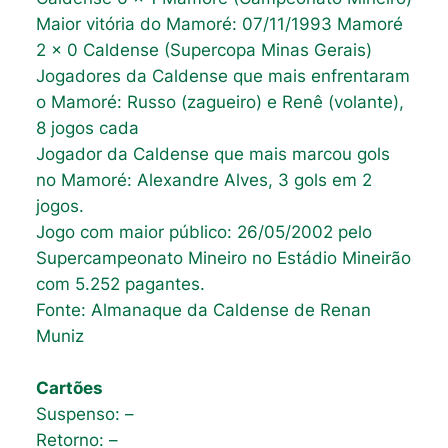
Maior vitória do Mamoré: 07/11/1993 Mamoré
2 x 0 Caldense (Supercopa Minas Gerais)
Jogadores da Caldense que mais enfrentaram
o Mamoré: Russo (zagueiro) e Renê (volante),
8 jogos cada
Jogador da Caldense que mais marcou gols
no Mamoré: Alexandre Alves, 3 gols em 2
jogos.
Jogo com maior público: 26/05/2002 pelo
Supercampeonato Mineiro no Estádio Mineirão
com 5.252 pagantes.
Fonte: Almanaque da Caldense de Renan
Muniz
Cartões
Suspenso: –
Retorno: –