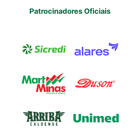
Patrocinadores Oficiais