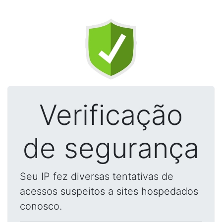
Verificação
de segurança
Seu IP fez diversas tentativas de
acessos suspeitos a sites hospedados
conosco.