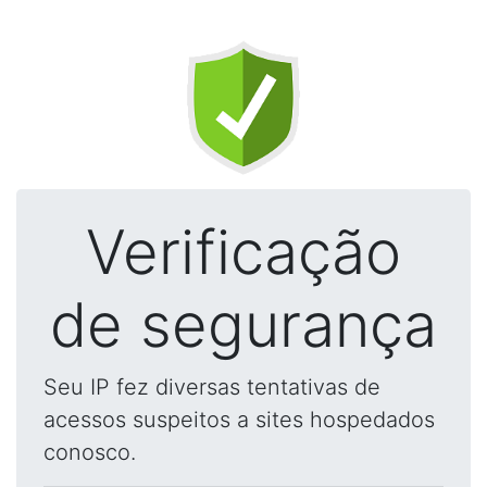
Verificação
de segurança
Seu IP fez diversas tentativas de
acessos suspeitos a sites hospedados
conosco.