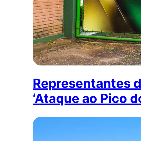
Representantes d
‘Ataque ao Pico d