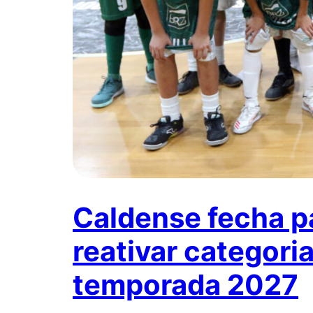
Caldense fecha p
reativar categori
temporada 2027