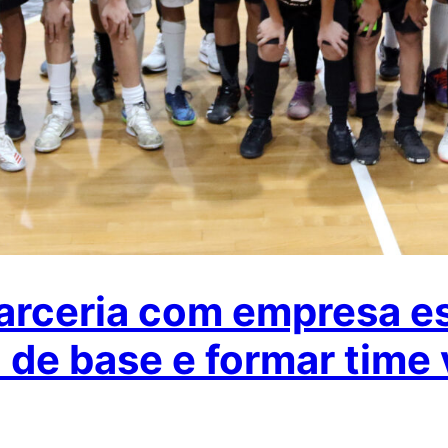
arceria com empresa es
a de base e formar time