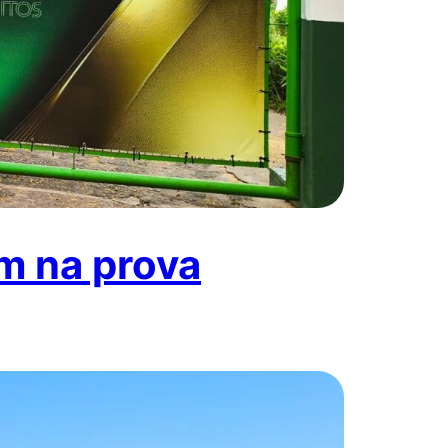
m na prova