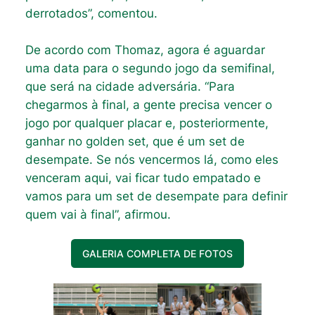
derrotados”, comentou.
De acordo com Thomaz, agora é aguardar
uma data para o segundo jogo da semifinal,
que será na cidade adversária. “Para
chegarmos à final, a gente precisa vencer o
jogo por qualquer placar e, posteriormente,
ganhar no golden set, que é um set de
desempate. Se nós vencermos lá, como eles
venceram aqui, vai ficar tudo empatado e
vamos para um set de desempate para definir
quem vai à final”, afirmou.
GALERIA COMPLETA DE FOTOS