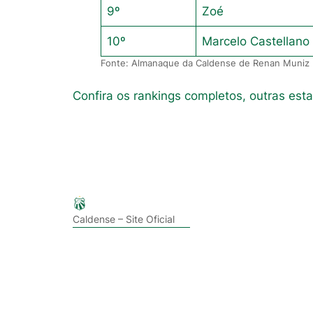
9º
Zoé
10º
Marcelo Castellano
Fonte: Almanaque da Caldense de Renan Muniz
Confira os rankings completos, outras est
Caldense – Site Oficial