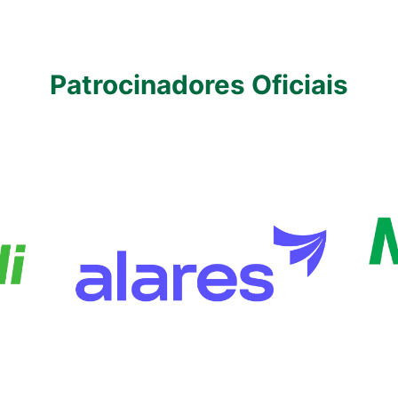
Patrocinadores Oficiais