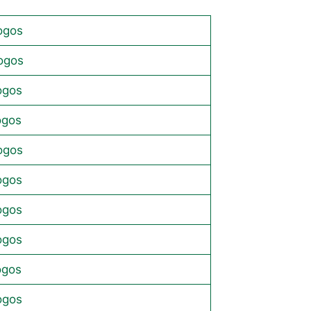
ogos
ogos
ogos
ogos
ogos
ogos
ogos
ogos
ogos
ogos