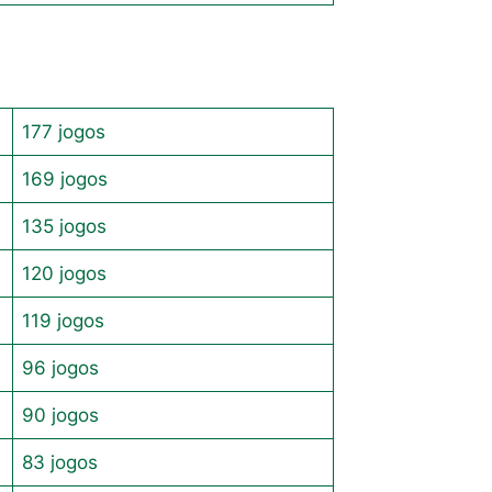
177 jogos
169 jogos
135 jogos
120 jogos
119 jogos
96 jogos
90 jogos
83 jogos