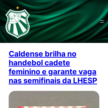
Caldense brilha no
handebol cadete
feminino e garante vaga
nas semifinais da LHESP