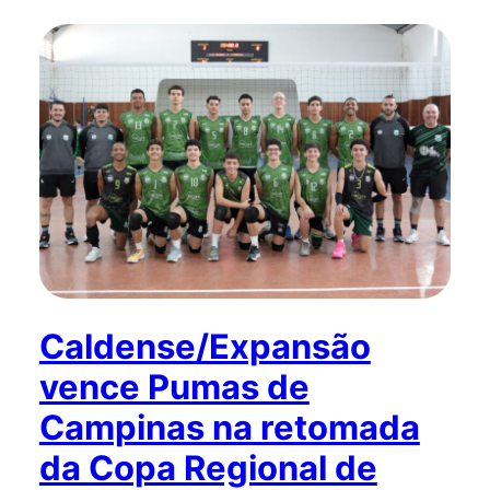
Caldense/Expansão
vence Pumas de
Campinas na retomada
da Copa Regional de