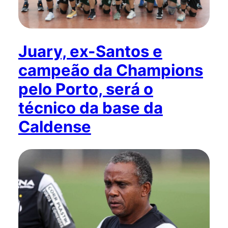
Juary, ex-Santos e
campeão da Champions
pelo Porto, será o
técnico da base da
Caldense