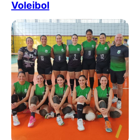
Voleibol