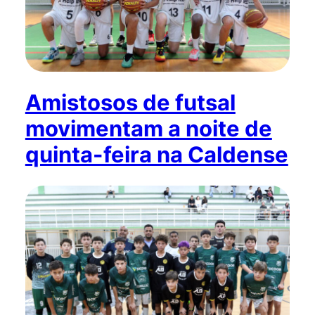
Amistosos de futsal
movimentam a noite de
quinta-feira na Caldense