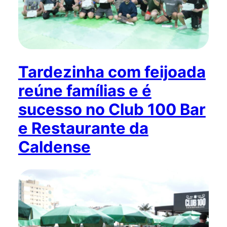
Tardezinha com feijoada
reúne famílias e é
sucesso no Club 100 Bar
e Restaurante da
Caldense