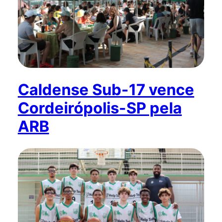
Caldense Sub-17 vence
Cordeirópolis-SP pela
ARB