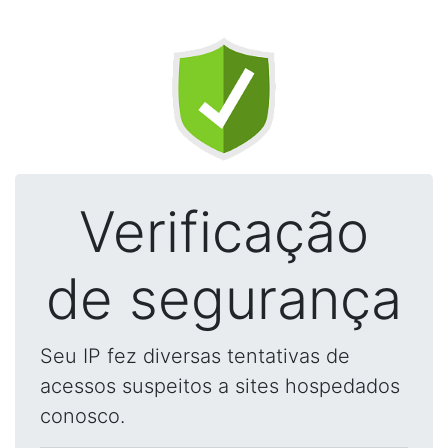
Verificação
de segurança
Seu IP fez diversas tentativas de
acessos suspeitos a sites hospedados
conosco.