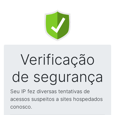
Verificação
de segurança
Seu IP fez diversas tentativas de
acessos suspeitos a sites hospedados
conosco.