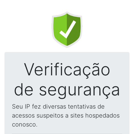
Verificação
de segurança
Seu IP fez diversas tentativas de
acessos suspeitos a sites hospedados
conosco.