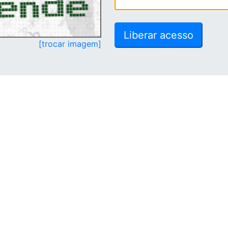
[trocar imagem]