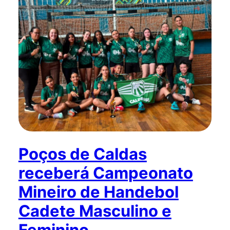
Poços de Caldas
receberá Campeonato
Mineiro de Handebol
Cadete Masculino e
Feminino