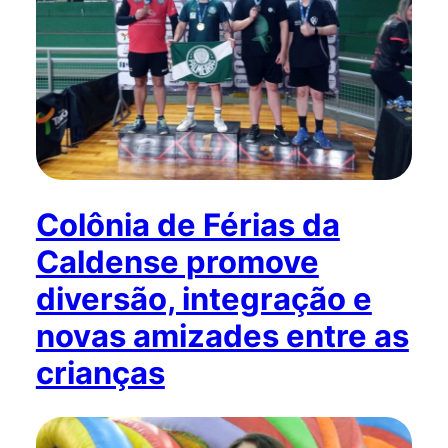
Colônia de Férias da
Caldense promove
diversão, integração e
novas amizades entre as
crianças