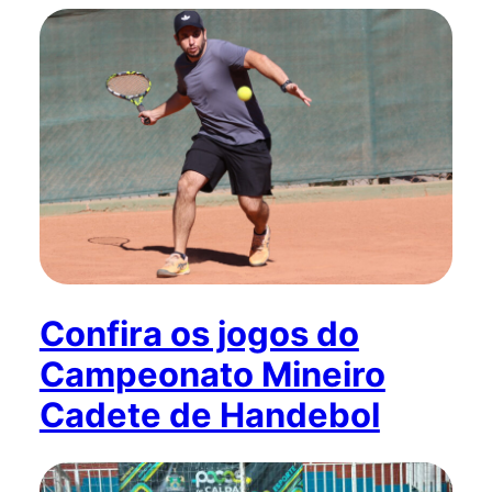
Confira os jogos do
Campeonato Mineiro
Cadete de Handebol