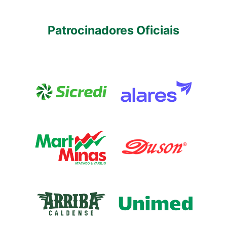
Patrocinadores Oficiais