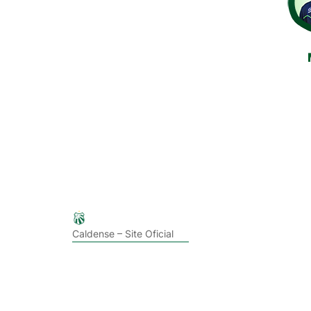
Caldense – Site Oficial