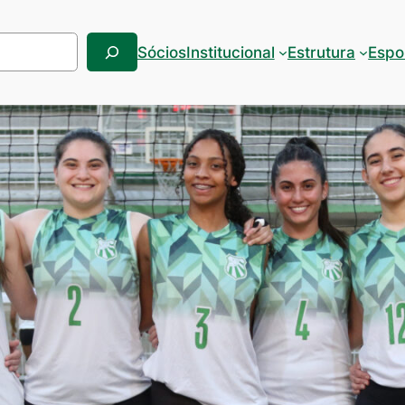
Sócios
Institucional
Estrutura
Espo