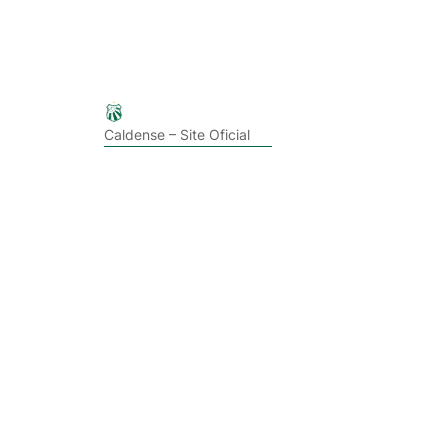
Caldense – Site Oficial