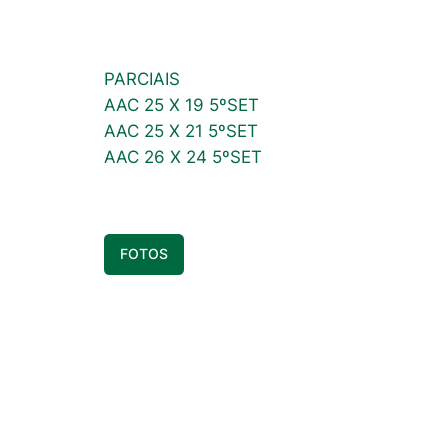
PARCIAIS
AAC 25 X 19 5ºSET
AAC 25 X 21 5ºSET
AAC 26 X 24 5ºSET
FOTOS