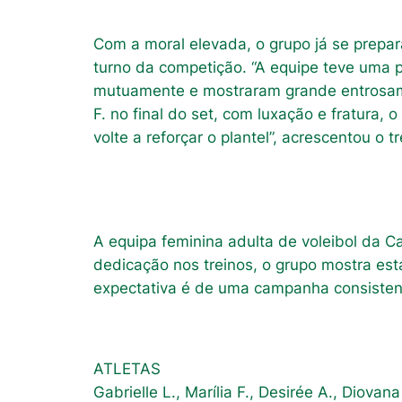
Com a moral elevada, o grupo já se prepar
turno da competição. “A equipe teve uma 
mutuamente e mostraram grande entrosament
F. no final do set, com luxação e fratura
volte a reforçar o plantel”, acrescentou o t
A equipa feminina adulta de voleibol da 
dedicação nos treinos, o grupo mostra est
expectativa é de uma campanha consistent
ATLETAS
Gabrielle L., Marília F., Desirée A., Diovana 