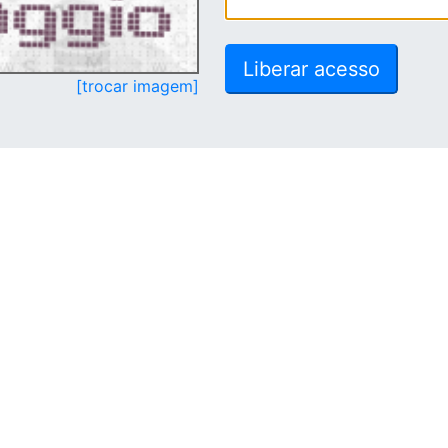
[trocar imagem]