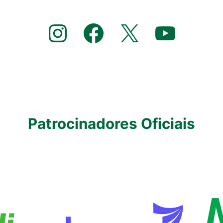
Instagram
Facebook
X
YouTube
Patrocinadores Oficiais