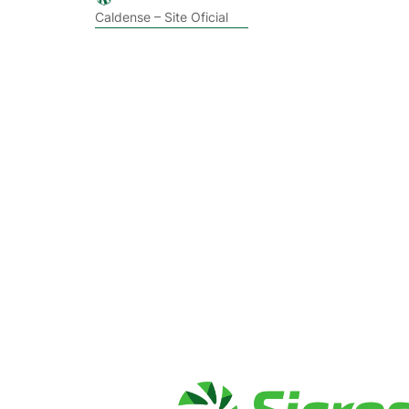
Caldense – Site Oficial