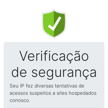
Verificação
de segurança
Seu IP fez diversas tentativas de
acessos suspeitos a sites hospedados
conosco.