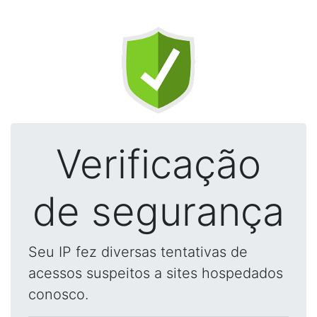
Verificação
de segurança
Seu IP fez diversas tentativas de
acessos suspeitos a sites hospedados
conosco.