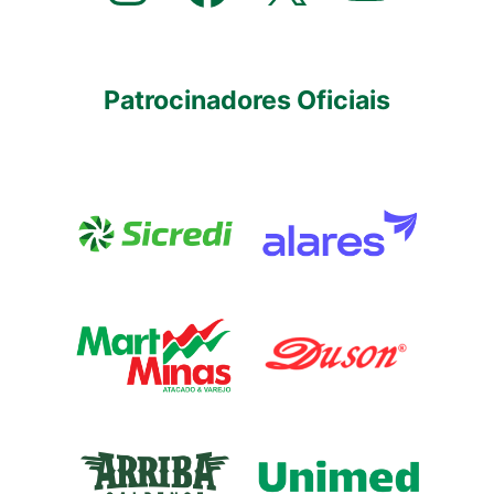
Patrocinadores Oficiais