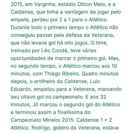
2015, em Varginha, estádio Dilzon Melo, e a
Caldense, que tinha a vantagem de jogar pelo
empate, perdeu por 2 a 1 para o Atlético.
Durante todo o primeiro tempo o Atlético não
conseguiu passar pela defesa da Veterana,
que não levava gol há oito jogos. O time,
treinado por Léo Condé, teve várias
oportunidades de marcar o primeiro gol. Mas,
no segundo tempo, o Atlético marcou aos 10
minutos, com Thiago Ribeiro. Quatro minutos
depois, o artilheiro da Caldense, Luiz
Eduardo, empatou para a Veterana, marcando
seu oitavo gol no campeonato. E aos 32
minutos, Jô marcou o segundo gol do Atlético
e terminou assim a finalíssima do
Campeonato Mineiro 2015: Caldense 1 x 2
Atlético. Rodrigo, goleiro da Veterana, estava