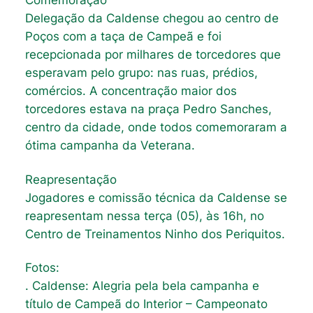
Comemoração
Delegação da Caldense chegou ao centro de
Poços com a taça de Campeã e foi
recepcionada por milhares de torcedores que
esperavam pelo grupo: nas ruas, prédios,
comércios. A concentração maior dos
torcedores estava na praça Pedro Sanches,
centro da cidade, onde todos comemoraram a
ótima campanha da Veterana.
Reapresentação
Jogadores e comissão técnica da Caldense se
reapresentam nessa terça (05), às 16h, no
Centro de Treinamentos Ninho dos Periquitos.
Fotos:
. Caldense: Alegria pela bela campanha e
título de Campeã do Interior – Campeonato