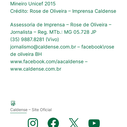
Mineiro Unicef 2015
Crédito: Rose de Oliveira – Imprensa Caldense
Assessoria de Imprensa – Rose de Oliveira –
Jornalista – Reg. MTb.: MG 05.728 JP
(35) 9887.8281 (Vivo)
jornalismo@caldense.com.br – facebook\rose
de oliveira BH
www.facebook.com/aacaldense –
www.caldense.com.br
Caldense – Site Oficial
Instagram
Facebook
X
YouTube