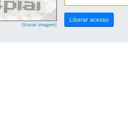
[trocar imagem]