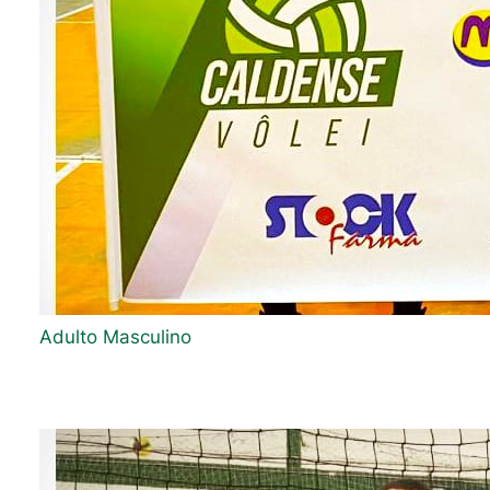
Adulto Masculino