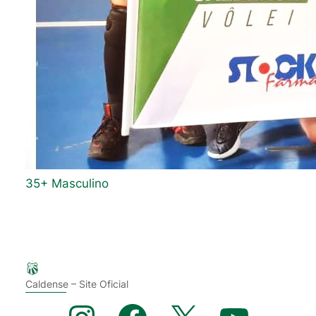
35+ Masculino
Caldense – Site Oficial