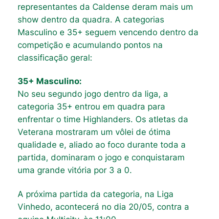
representantes da Caldense deram mais um
show dentro da quadra. A categorias
Masculino e 35+ seguem vencendo dentro da
competição e acumulando pontos na
classificação geral:
35+ Masculino:
No seu segundo jogo dentro da liga, a
categoria 35+ entrou em quadra para
enfrentar o time Highlanders. Os atletas da
Veterana mostraram um vôlei de ótima
qualidade e, aliado ao foco durante toda a
partida, dominaram o jogo e conquistaram
uma grande vitória por 3 a 0.
A próxima partida da categoria, na Liga
Vinhedo, acontecerá no dia 20/05, contra a