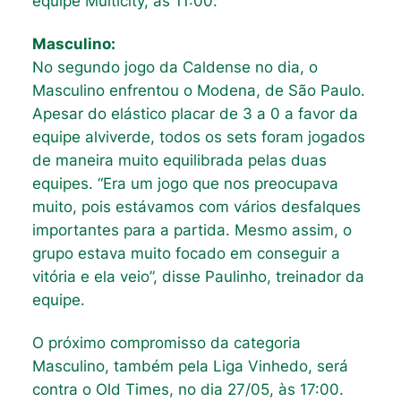
equipe Multicity, às 11:00.
Masculino:
No segundo jogo da Caldense no dia, o
Masculino enfrentou o Modena, de São Paulo.
Apesar do elástico placar de 3 a 0 a favor da
equipe alviverde, todos os sets foram jogados
de maneira muito equilibrada pelas duas
equipes. “Era um jogo que nos preocupava
muito, pois estávamos com vários desfalques
importantes para a partida. Mesmo assim, o
grupo estava muito focado em conseguir a
vitória e ela veio”, disse Paulinho, treinador da
equipe.
O próximo compromisso da categoria
Masculino, também pela Liga Vinhedo, será
contra o Old Times, no dia 27/05, às 17:00.