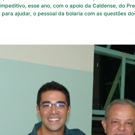
impeditivo, esse ano, com o apoio da Caldense, do Presi
para ajudar, o pessoal da bolaria com as questões dos