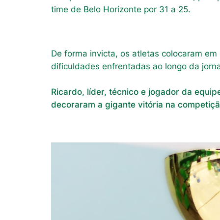
time de Belo Horizonte por 31 a 25.
De forma invicta, os atletas colocaram em
dificuldades enfrentadas ao longo da jorn
Ricardo, líder, técnico e jogador da equ
decoraram a gigante vitória na competiçã