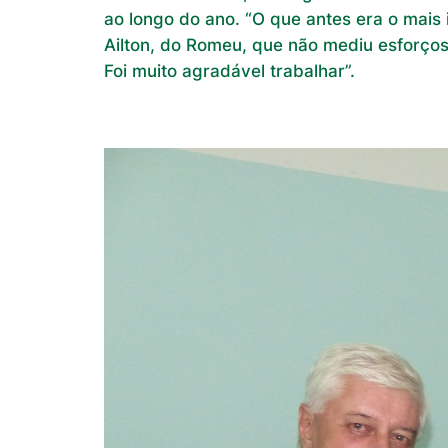
ao longo do ano. “O que antes era o mais 
Ailton, do Romeu, que não mediu esforços 
Foi muito agradável trabalhar”.