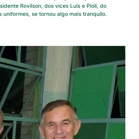
dente Rovilson, dos vices Luis e Pioli, do
 uniformes, se tornou algo mais tranquilo.