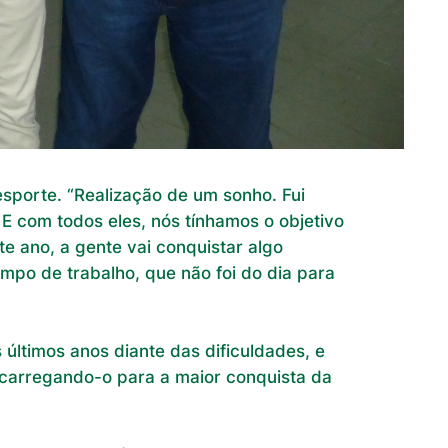
sporte. “Realização de um sonho. Fui
 E com todos eles, nós tínhamos o objetivo
e ano, a gente vai conquistar algo
mpo de trabalho, que não foi do dia para
últimos anos diante das dificuldades, e
 carregando-o para a maior conquista da