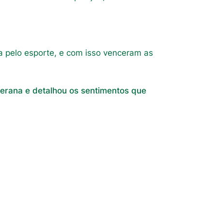
a pelo esporte, e com isso venceram as
terana e detalhou os sentimentos que