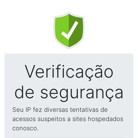
Verificação
de segurança
Seu IP fez diversas tentativas de
acessos suspeitos a sites hospedados
conosco.