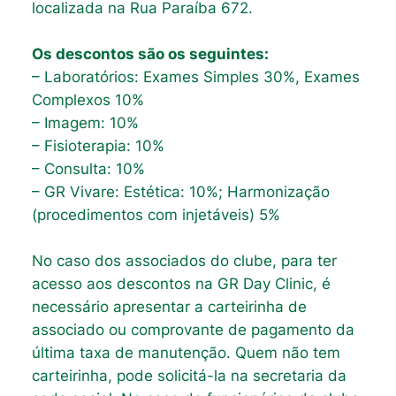
localizada na Rua Paraíba 672.
Os descontos são os seguintes:
– Laboratórios: Exames Simples 30%, Exames
Complexos 10%
– Imagem: 10%
– Fisioterapia: 10%
– Consulta: 10%
– GR Vivare: Estética: 10%; Harmonização
(procedimentos com injetáveis) 5%
No caso dos associados do clube, para ter
acesso aos descontos na GR Day Clinic, é
necessário apresentar a carteirinha de
associado ou comprovante de pagamento da
última taxa de manutenção. Quem não tem
carteirinha, pode solicitá-la na secretaria da