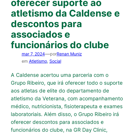
oferecer suporte ao
atletismo da Caldense e
descontos para
associados e
funcionários do clube
—
mar 7, 2024
por
Renan Muniz
em
Atletismo
, 
Social
A Caldense acertou uma parceria com o
Grupo Ribeiro, que irá oferecer todo o suporte
aos atletas de elite do departamento de
atletismo da Veterana, com acompanhamento
médico, nutricionista, fisioterapeuta e exames
laboratoriais. Além disso, o Grupo Ribeiro irá
oferecer descontos para associados e
funcionários do clube, na GR Day Clinic,