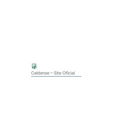
Caldense – Site Oficial