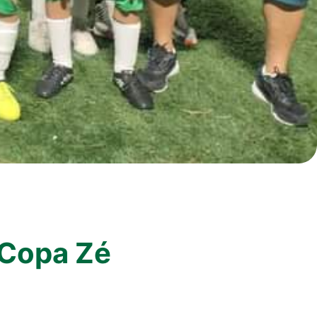
a Copa Zé