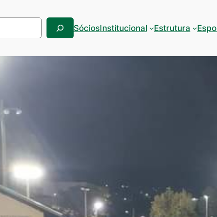
Sócios
Institucional
Estrutura
Espo