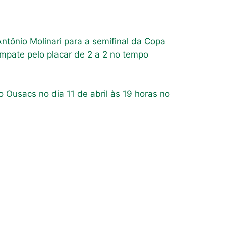
ntônio Molinari para a semifinal da Copa
empate pelo placar de 2 a 2 no tempo
 o Ousacs no dia 11 de abril às 19 horas no