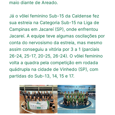
maio diante de Areado.
Já o vôlei feminino Sub-15 da Caldense fez
sua estreia na Categoria Sub-15 na Liga de
Campinas em Jacareí (SP), onde enfrentou
Jacareí. A equipe teve algumas oscilações por
conta do nervosismo da estreia, mas mesmo
assim conseguiu a vitória por 3 a 1 (parciais
26-24, 25-17, 20-25, 26-24). O vôlei feminino
volta a quadra pela competição em rodada
quádrupla na cidade de Vinhedo (SP), com
partidas do Sub-13, 14, 15 e 17.