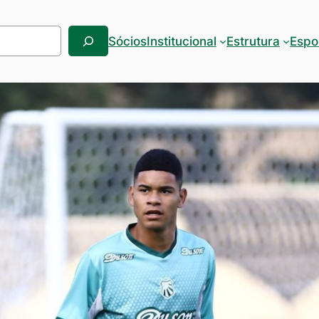
Sócios
Institucional
Estrutura
Espo