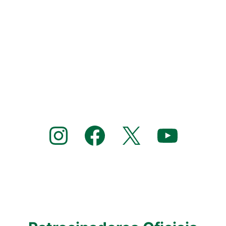
Instagram
Facebook
X
YouTube