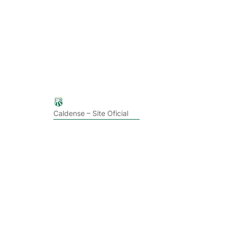
Caldense – Site Oficial