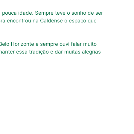
a pouca idade. Sempre teve o sonho de ser
Agora encontrou na Caldense o espaço que
elo Horizonte e sempre ouvi falar muito
anter essa tradição e dar muitas alegrias