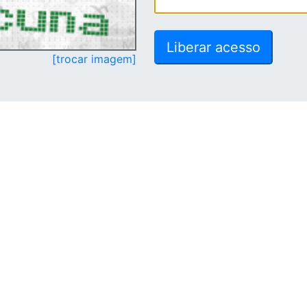
[trocar imagem]