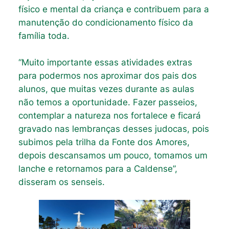
físico e mental da criança e contribuem para a
manutenção do condicionamento físico da
família toda.
“Muito importante essas atividades extras
para podermos nos aproximar dos pais dos
alunos, que muitas vezes durante as aulas
não temos a oportunidade. Fazer passeios,
contemplar a natureza nos fortalece e ficará
gravado nas lembranças desses judocas, pois
subimos pela trilha da Fonte dos Amores,
depois descansamos um pouco, tomamos um
lanche e retornamos para a Caldense”,
disseram os senseis.