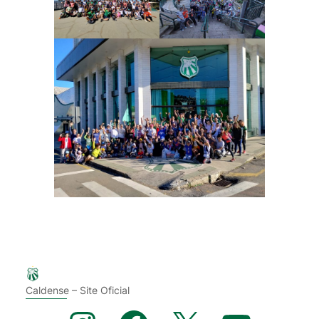
Caldense – Site Oficial