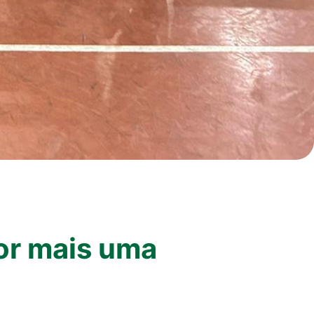
or mais uma