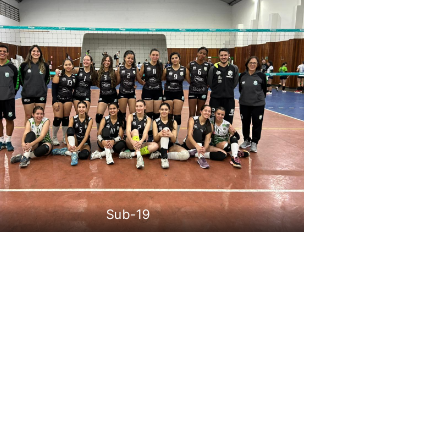
Sub-19