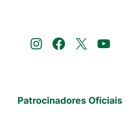
Instagram
Facebook
X
YouTube
Patrocinadores Oficiais