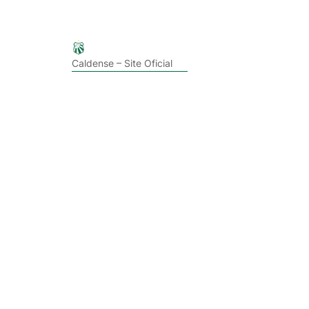
Caldense – Site Oficial