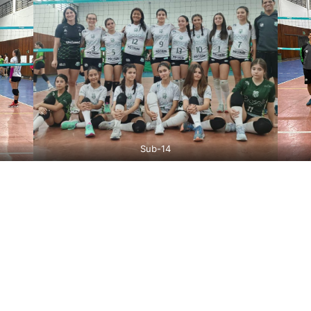
Sub-14