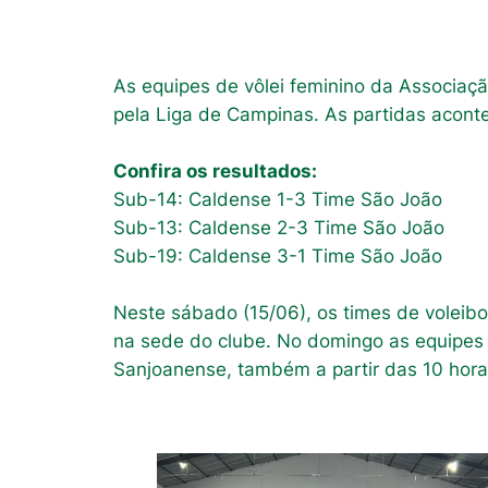
As equipes de vôlei feminino da Associaç
pela Liga de Campinas. As partidas aconte
Confira os resultados:
Sub-14: Caldense 1-3 Time São João
Sub-13: Caldense 2-3 Time São João
Sub-19: Caldense 3-1 Time São João
Neste sábado (15/06), os times de voleibo
na sede do clube. No domingo as equipes 
Sanjoanense, também a partir das 10 hor