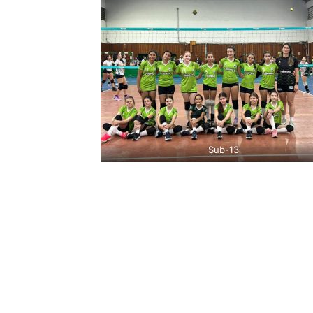
Sub-13