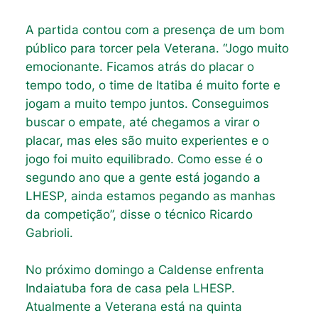
A partida contou com a presença de um bom
público para torcer pela Veterana. “Jogo muito
emocionante. Ficamos atrás do placar o
tempo todo, o time de Itatiba é muito forte e
jogam a muito tempo juntos. Conseguimos
buscar o empate, até chegamos a virar o
placar, mas eles são muito experientes e o
jogo foi muito equilibrado. Como esse é o
segundo ano que a gente está jogando a
LHESP, ainda estamos pegando as manhas
da competição”, disse o técnico Ricardo
Gabrioli.
No próximo domingo a Caldense enfrenta
Indaiatuba fora de casa pela LHESP.
Atualmente a Veterana está na quinta