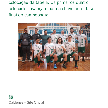
colocação da tabela. Os primeiros quatro
colocados avançam para a chave ouro, fase
final do campeonato.
Caldense – Site Oficial