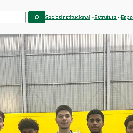
Sócios
Institucional
Estrutura
Espo