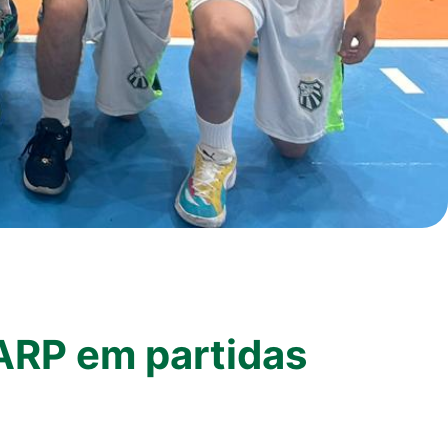
DARP em partidas