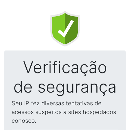
Verificação
de segurança
Seu IP fez diversas tentativas de
acessos suspeitos a sites hospedados
conosco.