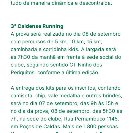
tudo de maneira dinâmica e descontraída.
3ª Caldense Running
A prova será realizada no dia 08 de setembro
com percursos de 5 km, 10 km, 15 km,
caminhada e corridinha kids. A largada será
às 7h30 da manhã em frente à sede social do
clube, seguindo sentido CT Ninho dos
Periquitos, conforme a última edição.
A entrega dos kits para os inscritos, contendo
camiseta, chip, vale medalha e outros brindes,
será no dia 07 de setembro, das 9h às 15h e
no dia da prova, 08 de setembro, das 5h30 às
7h, na sede do clube, Rua Pernambuco 1145,
em Poços de Caldas. Mais de 1.800 pessoas