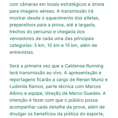
com câmeras em locais estratégicos e drone
para imagens aéreas. A transmissão irá
mostrar desde o aquecimento dos atletas,
preparativos para a prova, até a largada,
trechos do percurso e chegada dos
vencedores de cada uma das principais
categorias: 5 km, 10 km e 15 km, além de
entrevistas.
Será a primeira vez que a Caldense Running
terá transmissão ao vivo. A apresentação e
reportagens ficarão a cargo de Renan Muniz e
Ludimila Ramos, parte técnica com Marcos
Albino e equipe, direção de Marco Guedes. A
intenção é fazer com que o público possa
acompanhar cada detalhe da prova, além de
divulgar os benefícios da prática do esporte,