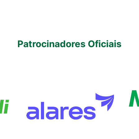
Patrocinadores Oficiais