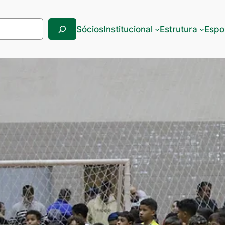
Sócios
Institucional
Estrutura
Espo