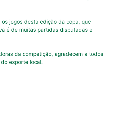
 os jogos desta edição da copa, que
iva é de muitas partidas disputadas e
zadoras da competição, agradecem a todos
do esporte local.