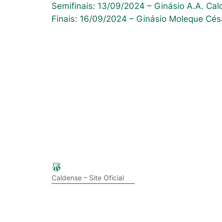
Semifinais: 13/09/2024 – Ginásio A.A. Ca
Finais: 16/09/2024 – Ginásio Moleque Cés
Caldense – Site Oficial