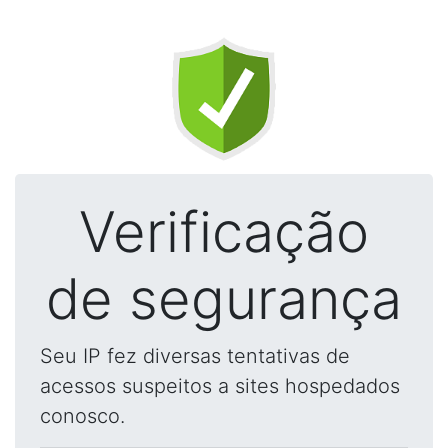
Verificação
de segurança
Seu IP fez diversas tentativas de
acessos suspeitos a sites hospedados
conosco.